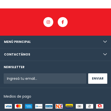
MENÚ PRINCIPAL
CONTACTÁNOS
NEWSLETTER
Medios de pago