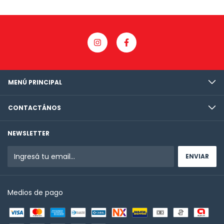
MENÚ PRINCIPAL
CONTACTÁNOS
NEWSLETTER
Medios de pago