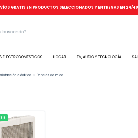
VÍOS GRATIS EN PRODUCTOS SELECCIONADOS Y ENTREGAS EN 24/4
S ELECTRODOMÉSTICOS
HOGAR
TV, AUDIO Y TECNOLOGÍA
SA
alefacción eléctrica
>
Paneles de mica
TIS