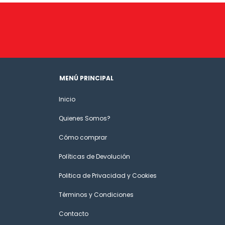
MENÚ PRINCIPAL
Inicio
Quienes Somos?
Cómo comprar
Políticas de Devolución
Politica de Privacidad y Cookies
Términos y Condiciones
Contacto