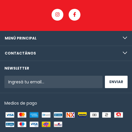
MENÚ PRINCIPAL
CONTACTÁNOS
NEWSLETTER
Medios de pago