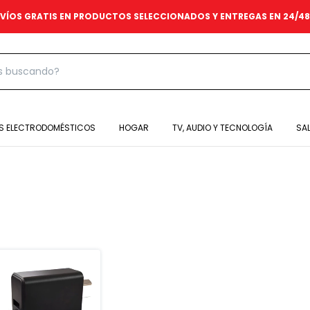
VÍOS GRATIS EN PRODUCTOS SELECCIONADOS Y ENTREGAS EN 24/4
S ELECTRODOMÉSTICOS
HOGAR
TV, AUDIO Y TECNOLOGÍA
SA