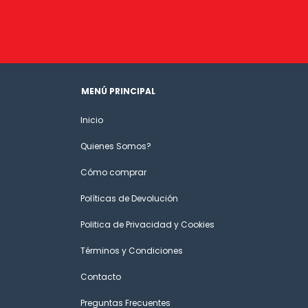
MENÚ PRINCIPAL
Inicio
Quienes Somos?
Cómo comprar
Políticas de Devolución
Politica de Privacidad y Cookies
Términos y Condiciones
Contacto
Preguntas Frecuentes