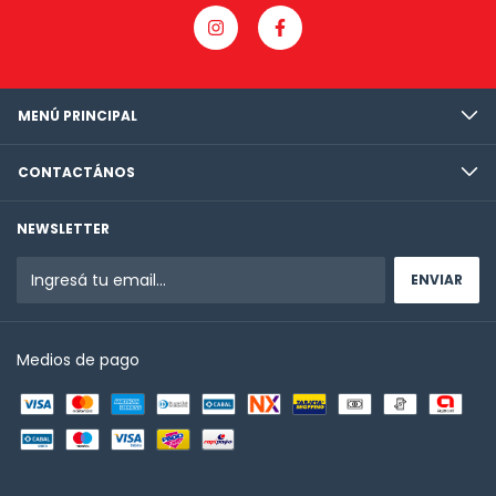
MENÚ PRINCIPAL
CONTACTÁNOS
NEWSLETTER
Medios de pago