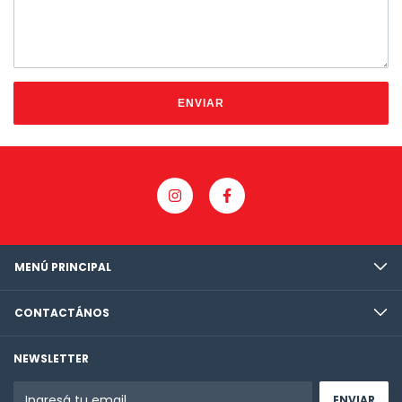
ENVIAR
MENÚ PRINCIPAL
CONTACTÁNOS
NEWSLETTER