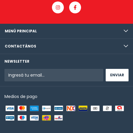
MENÚ PRINCIPAL
CONTACTÁNOS
NEWSLETTER
Medios de pago