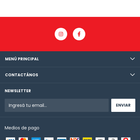
MENÚ PRINCIPAL
CONTACTÁNOS
NEWSLETTER
Medios de pago