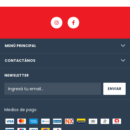
MENÚ PRINCIPAL
CONTACTÁNOS
NEWSLETTER
Medios de pago