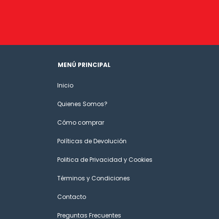
MENÚ PRINCIPAL
Inicio
Quienes Somos?
Cómo comprar
Políticas de Devolución
Politica de Privacidad y Cookies
Términos y Condiciones
Contacto
Preguntas Frecuentes