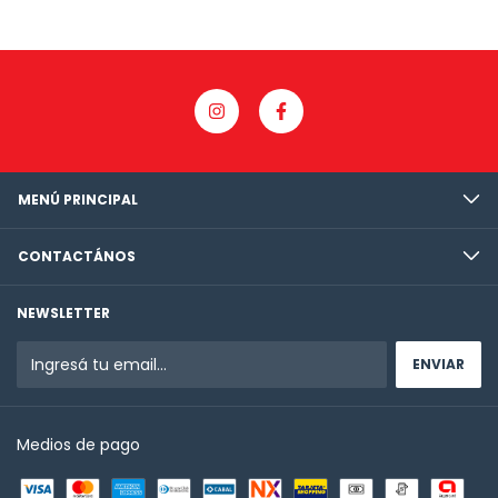
MENÚ PRINCIPAL
CONTACTÁNOS
NEWSLETTER
Medios de pago