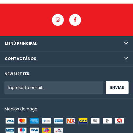
MENÚ PRINCIPAL
CONTACTÁNOS
NEWSLETTER
Medios de pago