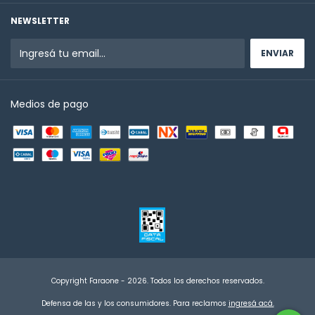
NEWSLETTER
Medios de pago
Copyright Faraone - 2026. Todos los derechos reservados.
Defensa de las y los consumidores. Para reclamos
ingresá acá.