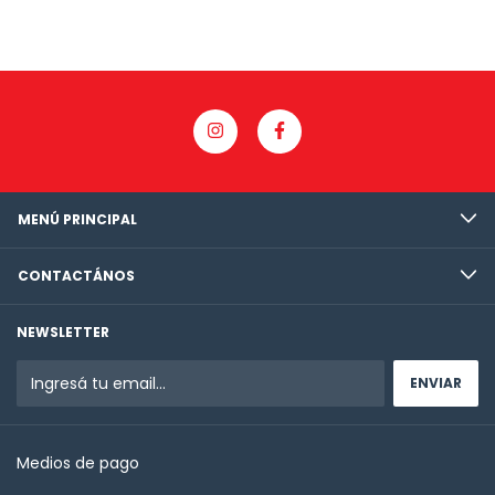
MENÚ PRINCIPAL
CONTACTÁNOS
NEWSLETTER
Medios de pago