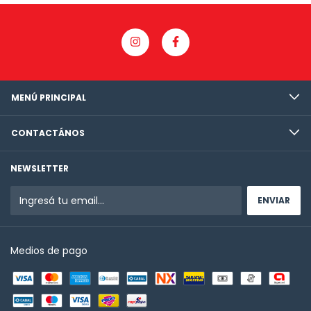
MENÚ PRINCIPAL
CONTACTÁNOS
NEWSLETTER
Medios de pago