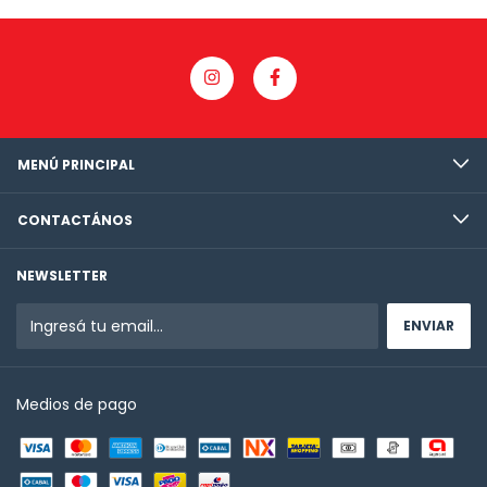
MENÚ PRINCIPAL
CONTACTÁNOS
NEWSLETTER
Medios de pago