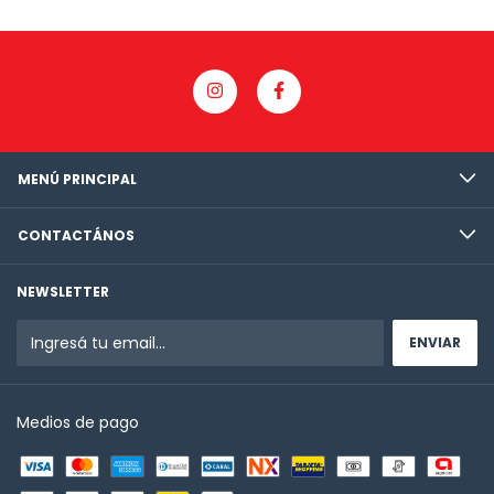
MENÚ PRINCIPAL
CONTACTÁNOS
NEWSLETTER
Medios de pago