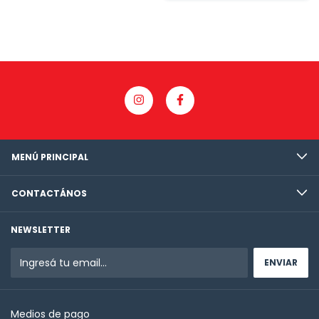
MENÚ PRINCIPAL
CONTACTÁNOS
NEWSLETTER
Medios de pago