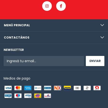
MENÚ PRINCIPAL
CONTACTÁNOS
NEWSLETTER
Medios de pago