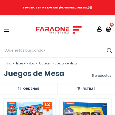
SEGUINOS EN INSTAGRAM @FARAONE_ONLINE 🤳🏻
0
Inicio
>
Bebés y Niños
>
Juguetes
>
Juegos de Mesa
Juegos de Mesa
5 productos
ORDENAR
FILTRAR