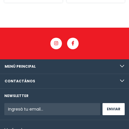
MENÚ PRINCIPAL
CONTACTÁNOS
NEWSLETTER