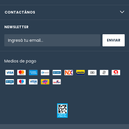
CONTACTÁNOS
NEWSLETTER
Medios de pago