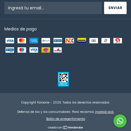
Medios de pago
Copyright Faraone - 2026. Todos los derechos reservados.
Defensa de las y los consumidores. Para reclamos
ingresá acá.
Botón de arrepentimiento