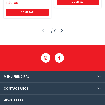
interés
1
/
6
MENÚ PRINCIPAL
CONTACTÁNOS
NEWSLETTER