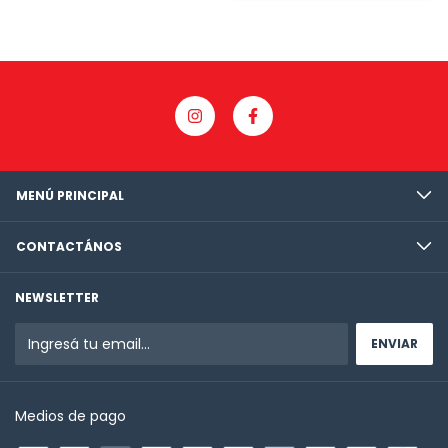
MENÚ PRINCIPAL
CONTACTÁNOS
NEWSLETTER
Medios de pago