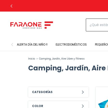
ALERTA DÍA DEL NIÑO ‼️
ELECTRODOMÉSTICOS
PEQUEÑO
Inicio
>
Camping, Jardín, Aire Libre y Fitness
Camping, Jardín, Aire 
CATEGORÍAS
COLOR