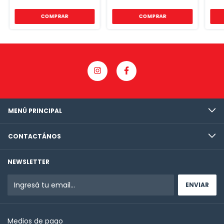
COMPRAR
COMPRAR
MENÚ PRINCIPAL
CONTACTÁNOS
NEWSLETTER
Medios de pago