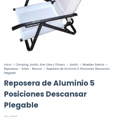
Inicio
>
Camping, Jardín, Aire Libre y Fitness
>
Jardín
>
Muebles Exterior
>
Reposeras - Sillas - Bancos
>
Reposera de Aluminio 5 Posiciones Descansar
Plegable
Reposera de Aluminio 5
Posiciones Descansar
Plegable
SKU:
8830