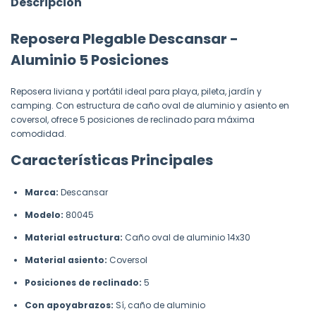
Descripción
Reposera Plegable Descansar -
Aluminio 5 Posiciones
Reposera liviana y portátil ideal para playa, pileta, jardín y
camping. Con estructura de caño oval de aluminio y asiento en
coversol, ofrece 5 posiciones de reclinado para máxima
comodidad.
Características Principales
Marca:
Descansar
Modelo:
80045
Material estructura:
Caño oval de aluminio 14x30
Material asiento:
Coversol
Posiciones de reclinado:
5
Con apoyabrazos:
Sí, caño de aluminio