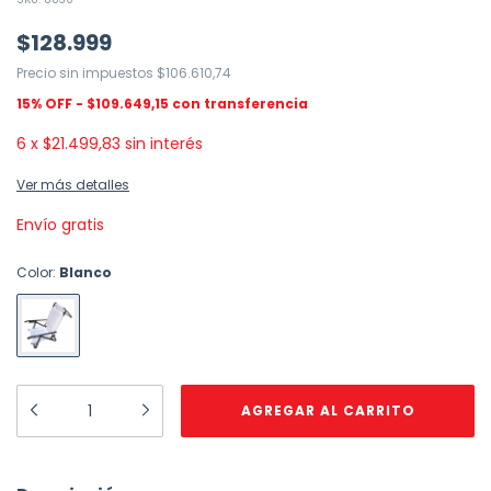
$128.999
Precio sin impuestos
$106.610,74
$109.649,15
6
x
$21.499,83
sin interés
Ver más detalles
Envío gratis
Color:
Blanco