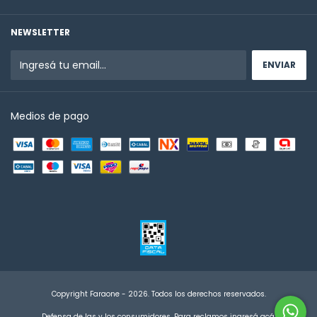
NEWSLETTER
Medios de pago
Copyright Faraone - 2026. Todos los derechos reservados.
Defensa de las y los consumidores. Para reclamos
ingresá acá.