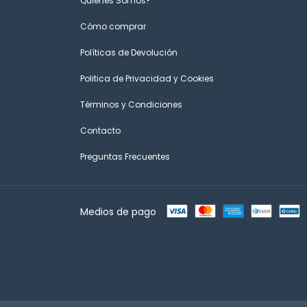
Quienes Somos?
Cómo comprar
Políticas de Devolución
Politica de Privacidad y Cookies
Términos y Condiciones
Contacto
Preguntas Frecuentes
Medios de pago