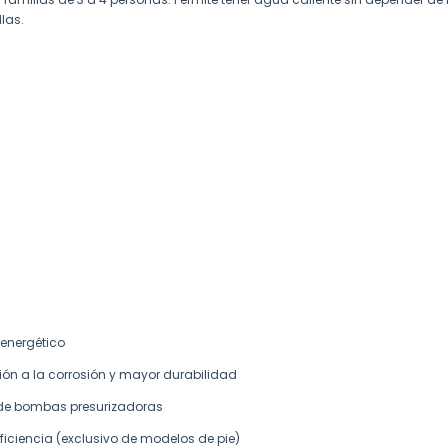
las.
 energético
ón a la corrosión y mayor durabilidad
o de bombas presurizadoras
ficiencia (exclusivo de modelos de pie)