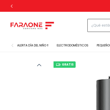
ALERTA DÍA DEL NIÑO ‼️
ELECTRODOMÉSTICOS
PEQUEÑO
GRATIS