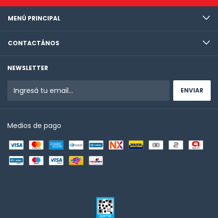
MENÚ PRINCIPAL
CONTACTÁNOS
NEWSLETTER
Medios de pago