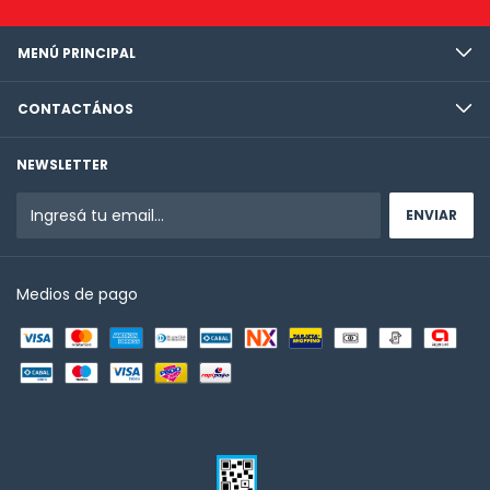
MENÚ PRINCIPAL
CONTACTÁNOS
NEWSLETTER
Medios de pago